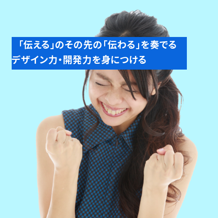
「伝える」のその先の「伝わる」を奏でる
デザイン力・開発力を身につける