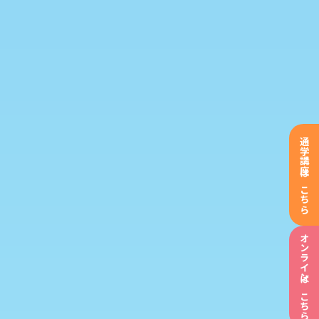
通学講座はこちら
オンラインはこちら