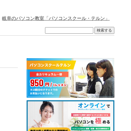
岐阜のパソコン教室「パソコンスクール・テルン」
検索する