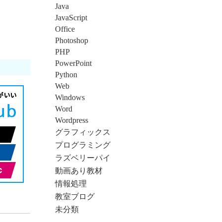
Java
JavaScript
Office
Photoshop
PHP
PowerPoint
Python
Web
Windows
Word
Wordpress
グラフィックス
プログラミング
ラズベリーパイ
動画あり教材
情報処理
教室ブログ
未分類