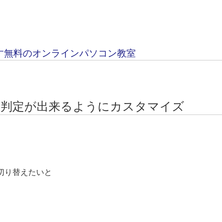
す無料のオンラインパソコン教室
イン判定が出来るようにカスタマイズ
切り替えたいと