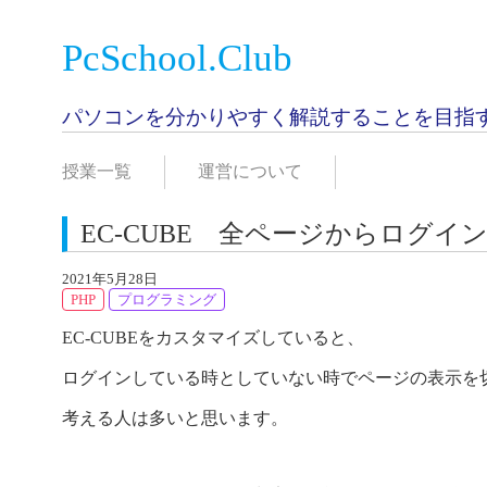
PcSchool.Club
パソコンを分かりやすく解説することを目指
授業一覧
運営について
EC-CUBE 全ページからログ
2021年5月28日
PHP
プログラミング
EC-CUBEをカスタマイズしていると、
ログインしている時としていない時でページの表示を
考える人は多いと思います。