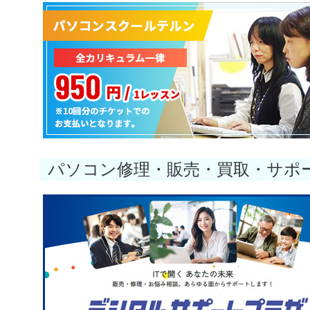
パソコン修理・販売・買取・サポ