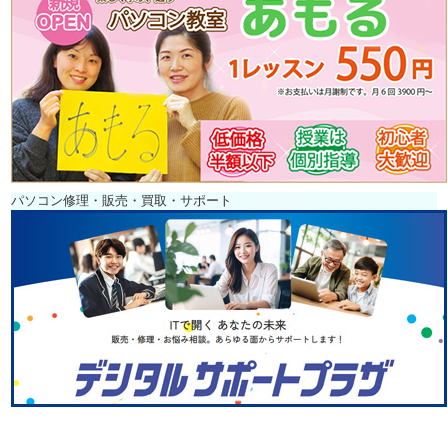
パソコン修理・販売・買取・サポート