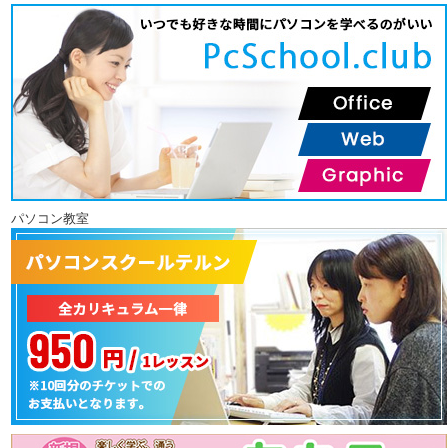
パソコン教室