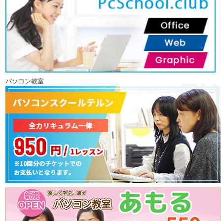
パソコン教室