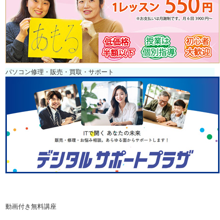
パソコン修理・販売・買取・サポート
動画付き無料講座