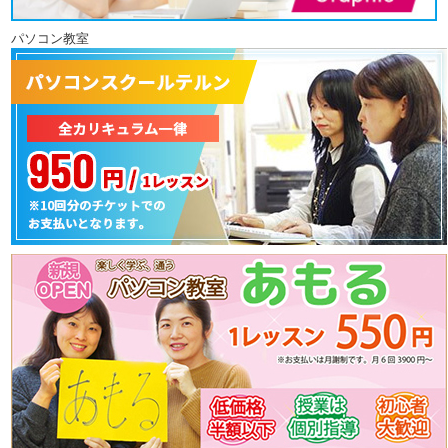
パソコン教室