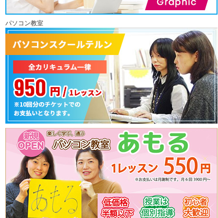
パソコン教室