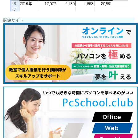
関連サイト