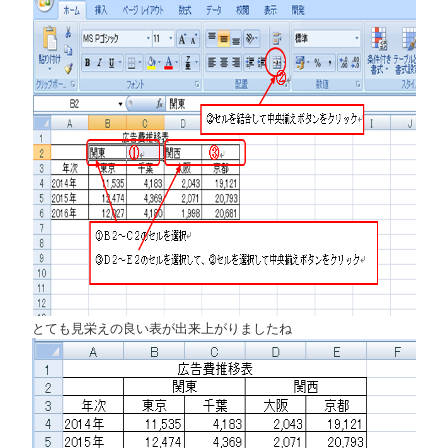
とても見栄えの良い表が出来上がりましたね