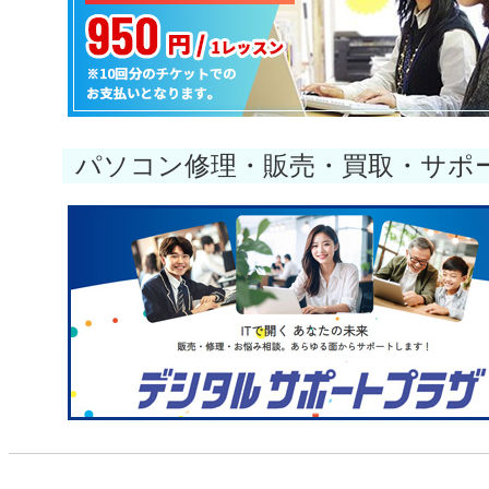
パソコン修理・販売・買取・サポ