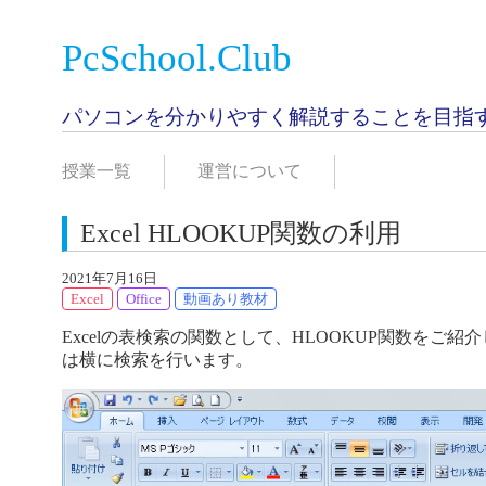
PcSchool.Club
パソコンを分かりやすく解説することを目指
授業一覧
運営について
Excel HLOOKUP関数の利用
2021年7月16日
Excel
Office
動画あり教材
Excelの表検索の関数として、HLOOKUP関数をご紹
は横に検索を行います。