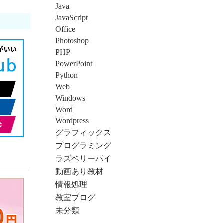
Java
JavaScript
Office
Photoshop
PHP
PowerPoint
Python
Web
Windows
Word
Wordpress
グラフィックス
プログラミング
ラズベリーパイ
動画あり教材
情報処理
教室ブログ
未分類