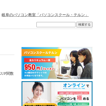
岐阜のパソコン教室「パソコンスクール・テルン」
検索する
KUP関数