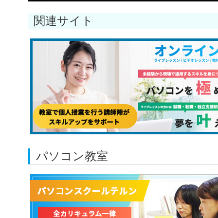
関連サイト
パソコン教室