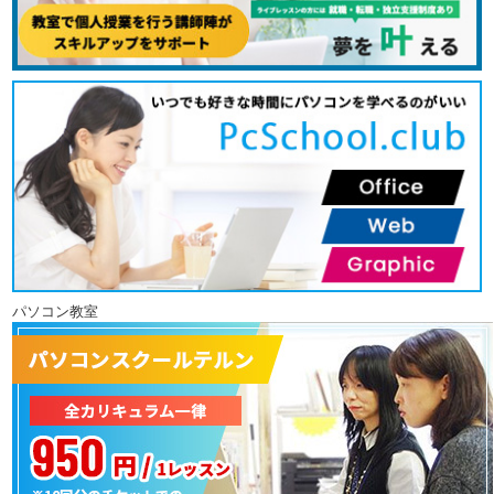
パソコン教室