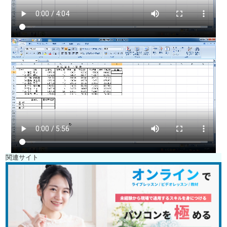
関連サイト