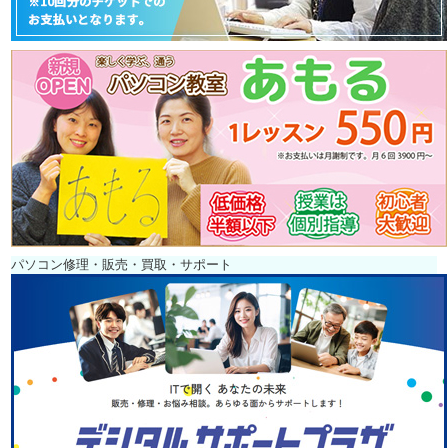
パソコン修理・販売・買取・サポート