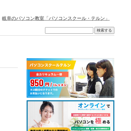
岐阜のパソコン教室「パソコンスクール・テルン」
検索する