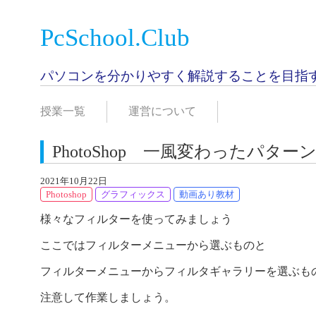
PcSchool.Club
パソコンを分かりやすく解説することを目指
授業一覧
運営について
PhotoShop 一風変わったパター
2021年10月22日
Photoshop
グラフィックス
動画あり教材
様々なフィルターを使ってみましょう
ここではフィルターメニューから選ぶものと
フィルターメニューからフィルタギャラリーを選ぶも
注意して作業しましょう。