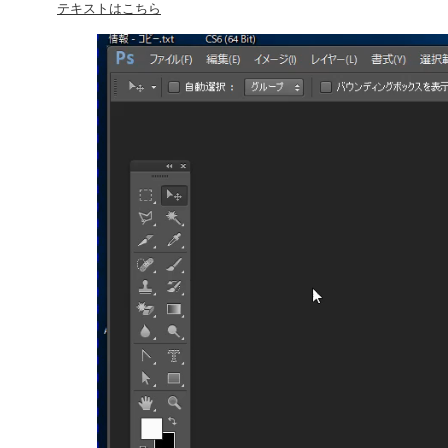
テキストはこちら