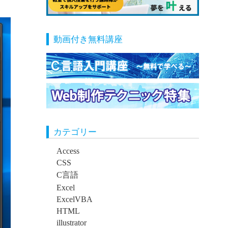
動画付き無料講座
カテゴリー
Access
CSS
C言語
Excel
ExcelVBA
HTML
illustrator