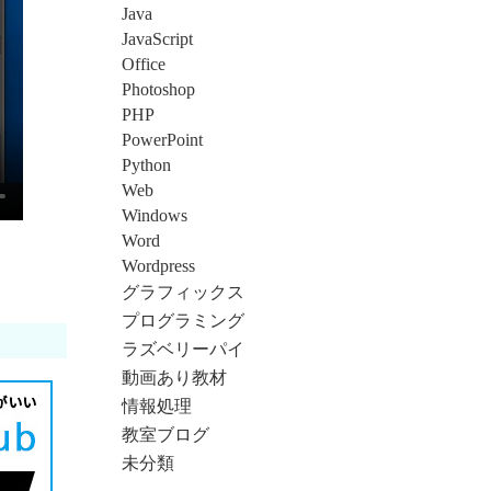
Java
JavaScript
Office
Photoshop
PHP
PowerPoint
Python
Web
Windows
Word
Wordpress
グラフィックス
プログラミング
ラズベリーパイ
動画あり教材
情報処理
教室ブログ
未分類