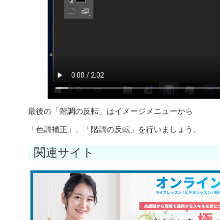
最後の「階調の反転」はイメージメニューから
「色調補正」、「階調の反転」を行いましょう。
関連サイト