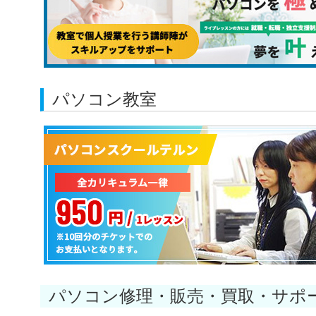
パソコン教室
パソコン修理・販売・買取・サポ