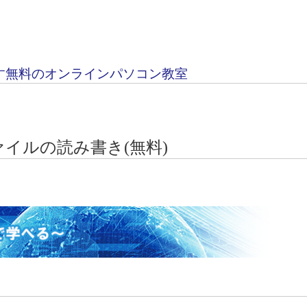
す無料のオンラインパソコン教室
イルの読み書き(無料)