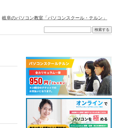
岐阜のパソコン教室「パソコンスクール・テルン」
検索する