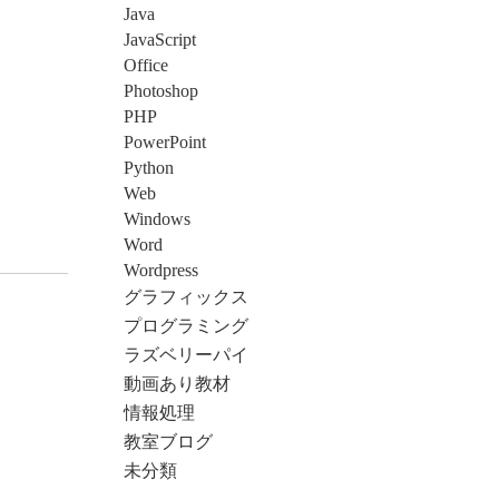
Java
JavaScript
Office
Photoshop
PHP
PowerPoint
Python
Web
Windows
Word
Wordpress
グラフィックス
プログラミング
ラズベリーパイ
動画あり教材
情報処理
教室ブログ
未分類