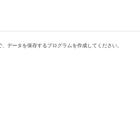
xt」で、データを保存するプログラムを作成してください。