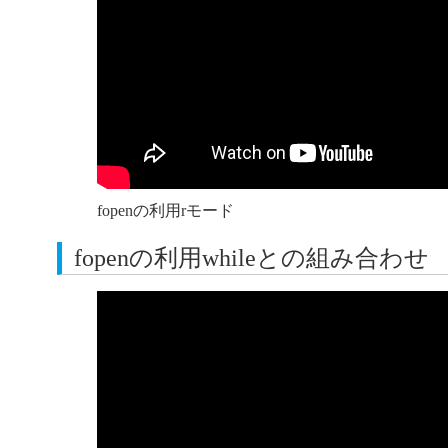
fopenの利用rモード
fopenの利用whileとの組み合わせ