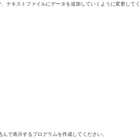
まで、テキストファイルにデータを追加していくように変更して
込んで表示するプログラムを作成してください。