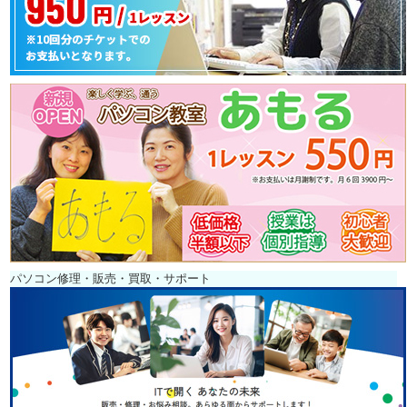
パソコン修理・販売・買取・サポート