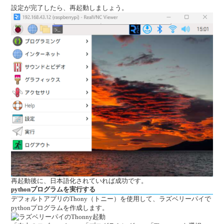
設定が完了したら、再起動しましょう。
再起動後に、日本語化されていれば成功です。
pythonプログラムを実行する
デフォルトアプリのThony（トニー）を使用して、ラズベリーパイで
pythonプログラムを作成します。