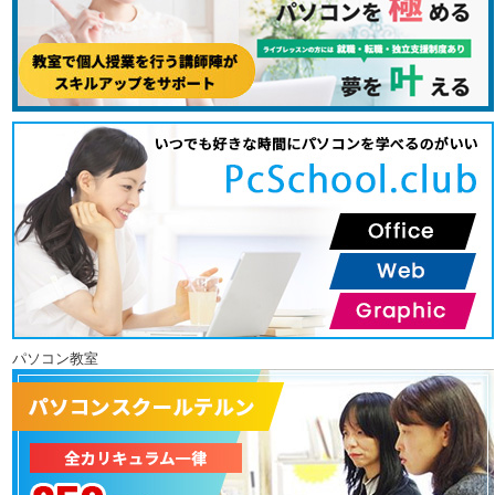
パソコン教室