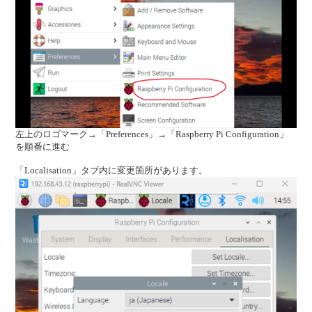
左上のロゴマーク→「Preferences」→「Raspberry Pi Configuration」
を順番に進む
「Localisation」タブ内に変更箇所があります。