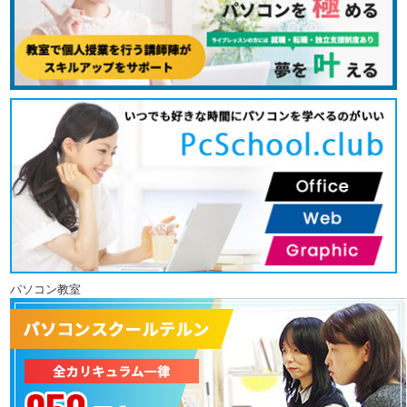
パソコン教室