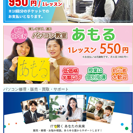
パソコン修理・販売・買取・サポート