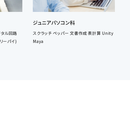
ジュニアパソコン科
ジタル回路
スクラッチ ペッパー 文書作成 表計算 Unity
ズベリーパイ)
Maya