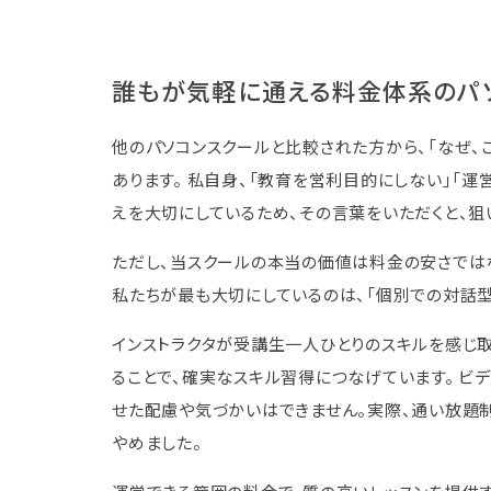
誰もが気軽に通える料金体系のパ
他のパソコンスクールと比較された方から、「なぜ、
あります。 私自身、「教育を営利目的にしない」「
えを大切にしているため、その言葉をいただくと、狙
ただし、当スクールの本当の価値は料金の安さではな
私たちが最も大切にしているのは、「個別での対話型
インストラクタが受講生一人ひとりのスキルを感じ
ることで、確実なスキル習得につなげています。 ビ
せた配慮や気づかいはできません。実際、通い放題
やめました。