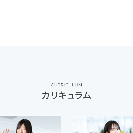
CURRICULUM
カリキュラム