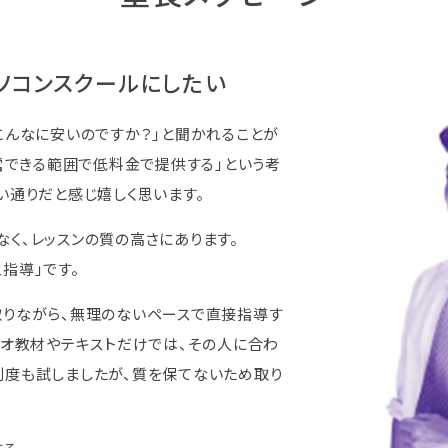
ソコンスクールにしたい
こんなに安いのですか？」と聞かれることが
運営できる範囲で低料金で提供する」という考
い通りだと感じ嬉しく思います。
く、レッスンの質の高さにあります。
指導」です。
取りながら、無理のないペースで直接指導す
デオ教材やテキストだけでは、その人に合わ
制度も試しましたが、質を保てないため取り