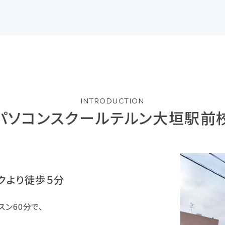
INTRODUCTION
パソコンスクールテルン大垣駅前
クより徒歩５分
ン60分で、