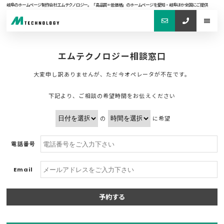
岐阜のホームページ制作会社エムテクノロジー。「高品質=低価格」のホームページを愛知・岐阜ほか全国にご提供
エムテクノロジー相談窓口
大変申し訳ありませんが、ただ今オペレータが不在です。
下記より、ご相談の希望時間をお伝えください
の
に希望
電話番号
Email