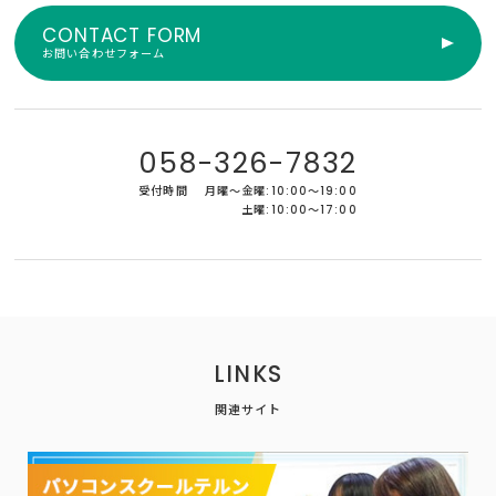
CONTACT FORM
お問い合わせフォーム
058-326-7832
受付時間
月曜～金曜:10:00～19:00
土曜:10:00～17:00
LINKS
関連サイト