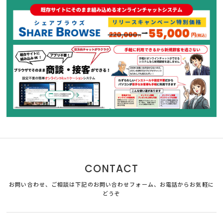
CONTACT
お問い合わせ、ご相談は下記のお問い合わせフォーム、お電話からお気軽に
どうぞ