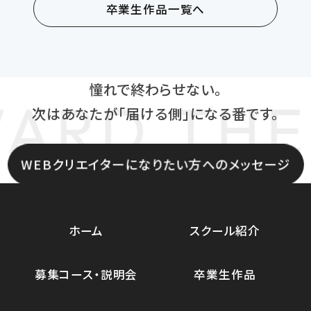
卒業生作品一覧へ
憧れで終わらせない。
D THE F
次はあなたが「届ける側」になる番です。
WEBクリエイターになりたい方へのメッセージ
ホーム
スクール紹介
募集コース・説明会
卒業生作品