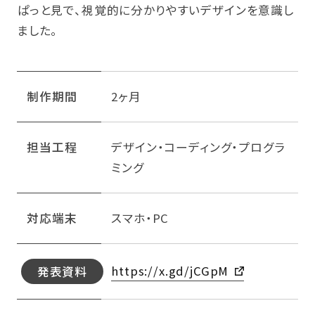
ぱっと見で、視覚的に分かりやすいデザインを意識し
ました。
制作期間
2ヶ月
担当工程
デザイン・コーディング・プログラ
ミング
対応端末
スマホ・PC
https://x.gd/jCGpM
発表資料