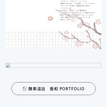
酵素温浴 香和 PORTFOLIO