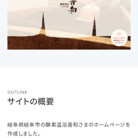
OUTLINE
サイトの概要
岐阜県岐阜市の酵素温浴香和さまのホームページを
作成しました。