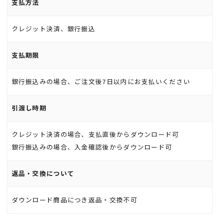
支払方法
クレジット決済、銀行振込
支払期限
銀行振込みの場合、ご注文後7日以内にお支払いください
引渡し時期
クレジット決済の場合、支払直後からダウンロード可
銀行振込みの場合、入金確認後からダウンロード可
返品・交換について
ダウンロード商品につき返品・交換不可