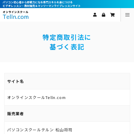
パソコン初心者から即戦力になる専門スキルを身につける
ビデオレッスン・教材販売＆マンツーマンライブレッスンサイト
特定商取引法に
基づく表記
サイト名
オンラインスクールTelln.com
販売業者
パソコンスクールテルン 松山将司