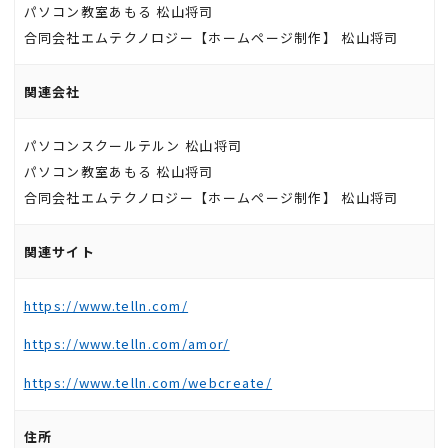
パソコン教室あもる 松山将司
合同会社エムテクノロジー【ホームページ制作】 松山将司
関連会社
パソコンスクールテルン 松山将司
パソコン教室あもる 松山将司
合同会社エムテクノロジー【ホームページ制作】 松山将司
関連サイト
https://www.telln.com/
https://www.telln.com/amor/
https://www.telln.com/webcreate/
住所