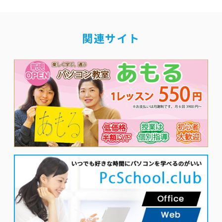
関連サイト