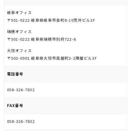
岐阜オフィス
〒501-0222 岐阜県岐阜市金町8-10荒井ビル2F
瑞穂オフィス
〒501-0222 岐阜県瑞穂市別府722-6
大垣オフィス
〒503-0901 岐阜県大垣市高屋町2-2陣屋ビル3F
電話番号
058-326-7832
FAX番号
058-326-7832