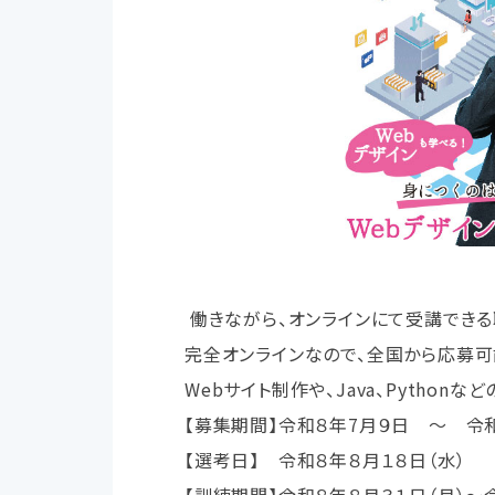
働きながら、オンラインにて受講できる
完全オンラインなので、全国から応募可
Webサイト制作や、Java、Python
【募集期間】令和８年7月９日 ～ 令
【選考日】 令和８年８月１８日（水）