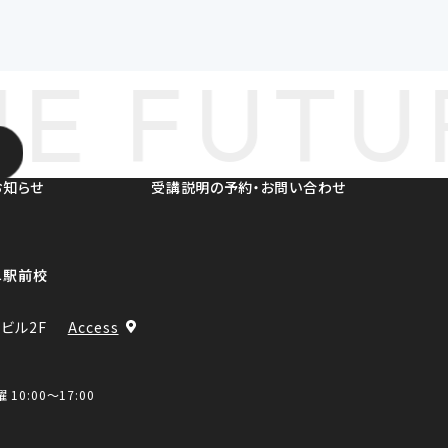
E FUTUR
お知らせ
受講説明の予約・お問い合わせ
阜駅前校
ビル2F
Access
 10:00～17:00