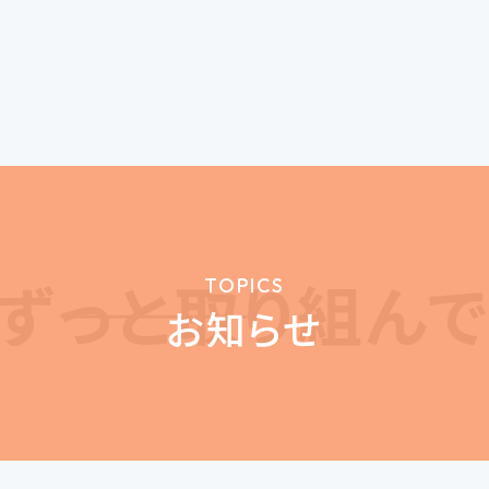
――っと取り組んで2
TOPICS
お知らせ