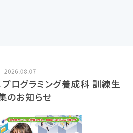
2026.08.07
I×プログラミング養成科 訓練生
集のお知らせ