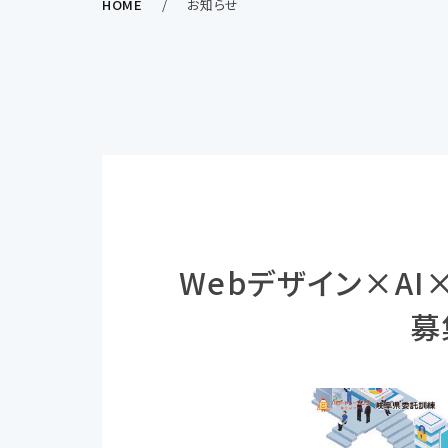
HOME
お知らせ
Webデザイン×A
募